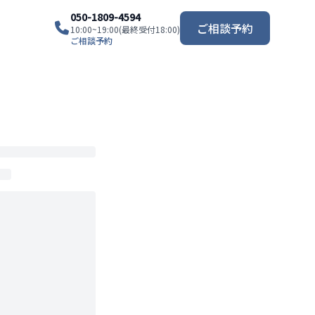
050-1809-4594
ご相談予約
10:00~19:00(最終受付18:00)
ご相談予約