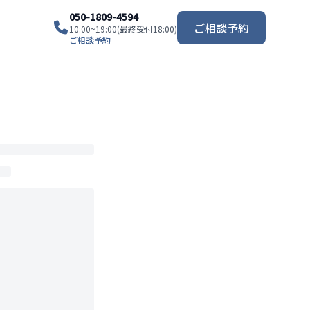
050-1809-4594
ご相談予約
10:00~19:00(最終受付18:00)
ご相談予約